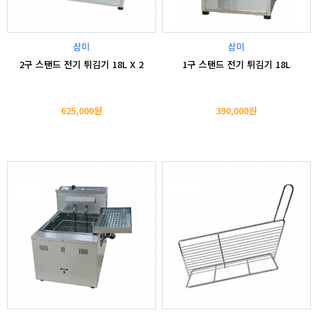
삼미
삼미
2구 스탠드 전기 튀김기 18L X 2
1구 스탠드 전기 튀김기 18L
625,000원
390,000원