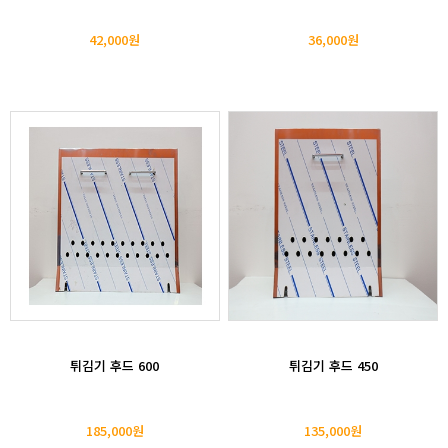
42,000원
36,000원
튀김기 후드 600
튀김기 후드 450
185,000원
135,000원