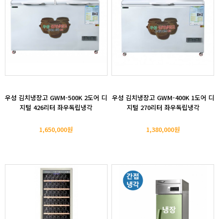
우성 김치냉장고 GWM-500K 2도어 디
우성 김치냉장고 GWM-400K 1도어 디
지털 426리터 좌우독립냉각
지털 270리터 좌우독립냉각
1,650,000원
1,380,000원