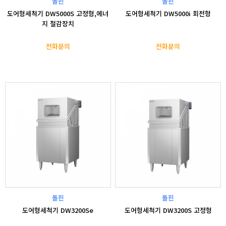
돌핀
돌핀
도어형세척기 DW5000S 고정형,에너
도어형세척기 DW5000i 회전형
지 절감장치
전화문의
전화문의
돌핀
돌핀
도어형세척기 DW3200Se
도어형세척기 DW3200S 고정형