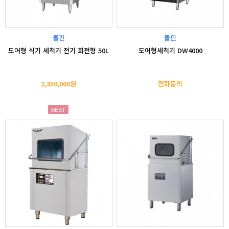
돌핀
돌핀
도어형 식기 세척기 전기 회전형 50L
도어형세척기 DW4000
2,350,000원
전화문의
BEST