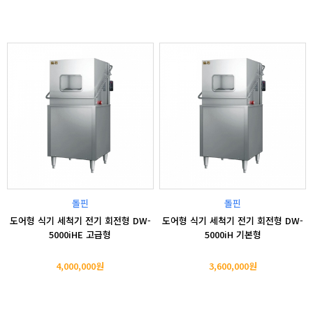
돌핀
돌핀
도어형 식기 세척기 전기 회전형 DW-
도어형 식기 세척기 전기 회전형 DW-
5000iHE 고급형
5000iH 기본형
4,000,000원
3,600,000원