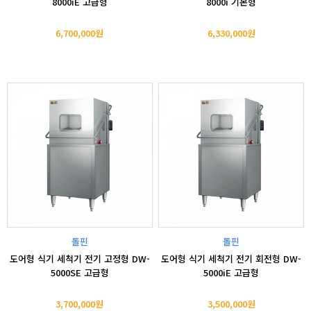
8000iE 고급형
8000i 기본형
6,700,000원
6,330,000원
돌핀
돌핀
도어형 식기 세척기 전기 고정형 DW-
도어형 식기 세척기 전기 회전형 DW-
5000SE 고급형
5000iE 고급형
3,700,000원
3,500,000원