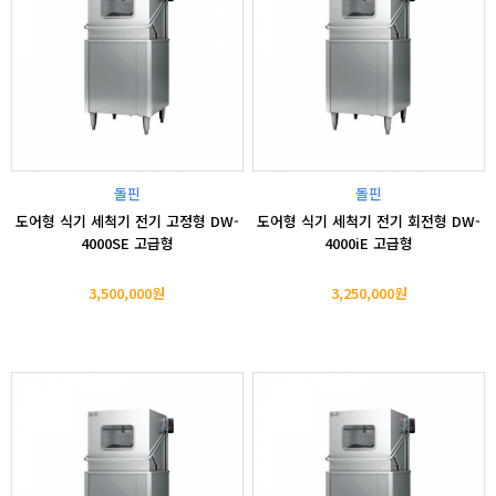
돌핀
돌핀
도어형 식기 세척기 전기 고정형 DW-
도어형 식기 세척기 전기 회전형 DW-
4000SE 고급형
4000iE 고급형
3,500,000원
3,250,000원