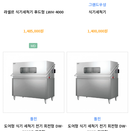
그랜드우성
라셀르 식기세척기 후드형 LWH-4000
식기세척기
1,485,000원
1,400,000원
MD
돌핀
돌핀
도어형 식기 세척기 전기 회전형 DW-
도어형 식기 세척기 전기 회전형 DW-