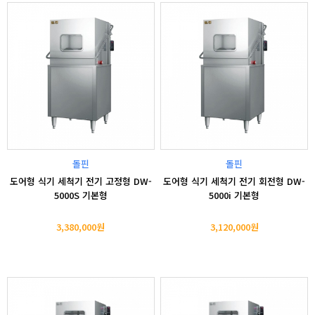
돌핀
돌핀
도어형 식기 세척기 전기 고정형 DW-
도어형 식기 세척기 전기 회전형 DW-
5000S 기본형
5000i 기본형
3,380,000원
3,120,000원