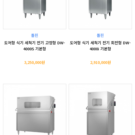
돌핀
돌핀
도어형 식기 세척기 전기 고정형 DW-
도어형 식기 세척기 전기 회전형 DW-
4000S 기본형
4000i 기본형
3,250,000원
2,910,000원