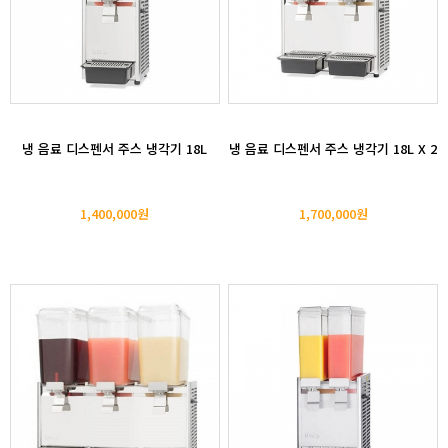
냉 음료 디스펜서 주스 냉각기 18L
냉 음료 디스펜서 주스 냉각기 18L X 2
1,400,000원
1,700,000원