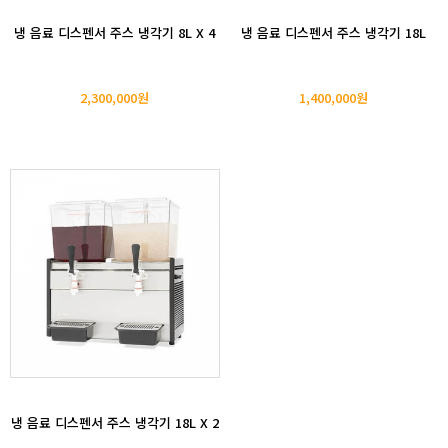
냉 음료 디스펜서 주스 냉각기 8L X 4
냉 음료 디스펜서 주스 냉각기 18L
2,300,000원
1,400,000원
냉 음료 디스펜서 주스 냉각기 18L X 2