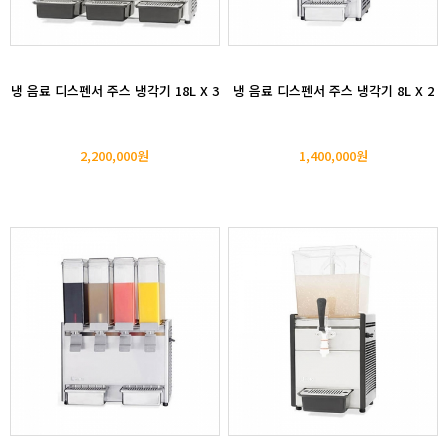
냉 음료 디스펜서 주스 냉각기 18L X 3
냉 음료 디스펜서 주스 냉각기 8L X 2
2,200,000원
1,400,000원