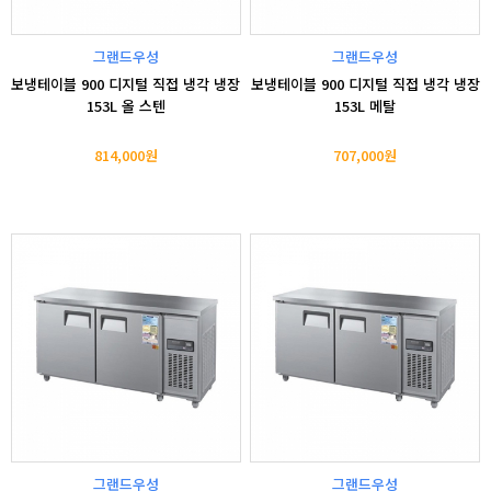
그랜드우성
그랜드우성
보냉테이블 900 디지털 직접 냉각 냉장
보냉테이블 900 디지털 직접 냉각 냉장
153L 올 스텐
153L 메탈
814,000원
707,000원
그랜드우성
그랜드우성