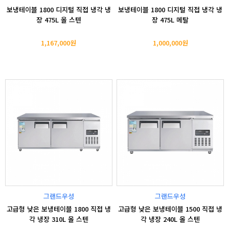
보냉테이블 1800 디지털 직접 냉각 냉
보냉테이블 1800 디지털 직접 냉각 냉
장 475L 올 스텐
장 475L 메탈
1,167,000원
1,000,000원
그랜드우성
그랜드우성
고급형 낮은 보냉테이블 1800 직접 냉
고급형 낮은 보냉테이블 1500 직접 냉
각 냉장 310L 올 스텐
각 냉장 240L 올 스텐