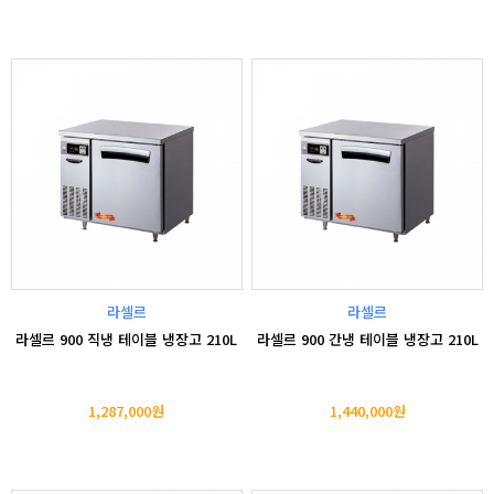
라셀르
라셀르
라셀르 900 직냉 테이블 냉장고 210L
라셀르 900 간냉 테이블 냉장고 210L
1,287,000원
1,440,000원