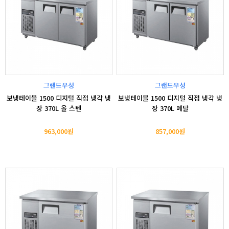
그랜드우성
그랜드우성
보냉테이블 1500 디지털 직접 냉각 냉
보냉테이블 1500 디지털 직접 냉각 냉
장 370L 올 스텐
장 370L 메탈
963,000원
857,000원