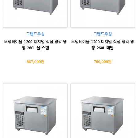
그랜드우성
그랜드우성
보냉테이블 1200 디지털 직접 냉각 냉
보냉테이블 1200 디지털 직접 냉각 냉
장 260L 올 스텐
장 260L 메탈
867,000원
760,000원