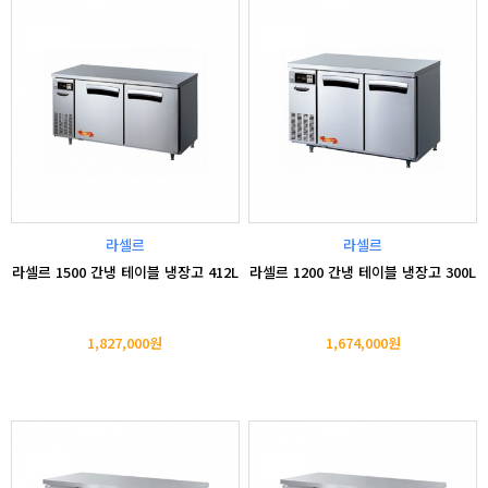
라셀르
라셀르
라셀르 1500 간냉 테이블 냉장고 412L
라셀르 1200 간냉 테이블 냉장고 300L
1,827,000원
1,674,000원