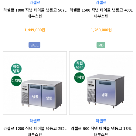
라셀르
라셀르
라셀르 1800 직냉 테이블 냉동고 507L
라셀르 1500 직냉 테이블 냉동고 400L
내부스텐
내부스텐
1,449,000원
1,260,000원
SALE
MD
라셀르
라셀르
라셀르 1200 직냉 테이블 냉동고 292L
라셀르 900 직냉 테이블 냉동고 184L
내부스텐
내부스텐