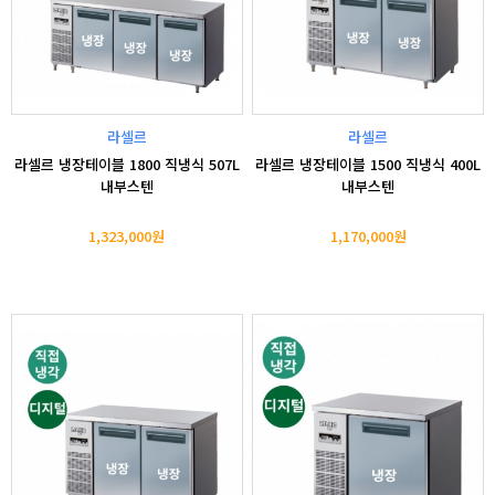
라셀르
라셀르
라셀르 냉장테이블 1800 직냉식 507L
라셀르 냉장테이블 1500 직냉식 400L
내부스텐
내부스텐
1,323,000원
1,170,000원