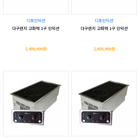
디포인덕션
디포인덕션
다구렌지 고화력 1구 인덕션
다구렌지 고화력 1구 인덕션
2,400,000원
2,600,000원