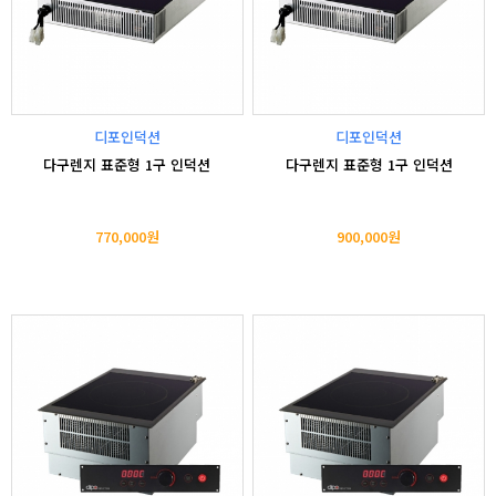
디포인덕션
디포인덕션
다구렌지 표준형 1구 인덕션
다구렌지 표준형 1구 인덕션
770,000원
900,000원