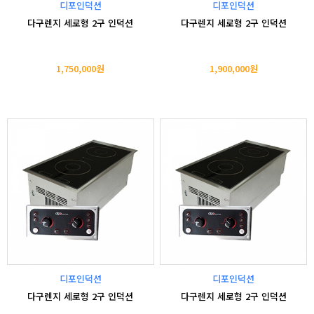
디포인덕션
디포인덕션
다구렌지 세로형 2구 인덕션
다구렌지 세로형 2구 인덕션
1,750,000원
1,900,000원
디포인덕션
디포인덕션
다구렌지 세로형 2구 인덕션
다구렌지 세로형 2구 인덕션