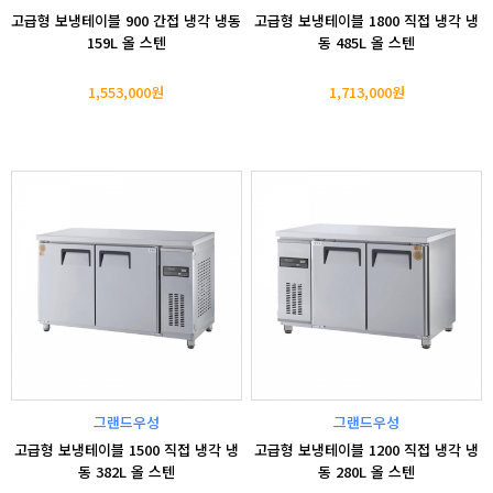
고급형 보냉테이블 900 간접 냉각 냉동
고급형 보냉테이블 1800 직접 냉각 냉
159L 올 스텐
동 485L 올 스텐
1,553,000원
1,713,000원
그랜드우성
그랜드우성
고급형 보냉테이블 1500 직접 냉각 냉
고급형 보냉테이블 1200 직접 냉각 냉
동 382L 올 스텐
동 280L 올 스텐