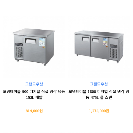
그랜드우성
그랜드우성
보냉테이블 900 디지털 직접 냉각 냉동
보냉테이블 1800 디지털 직접 냉각 냉
153L 메탈
동 475L 올 스텐
814,000원
1,274,000원