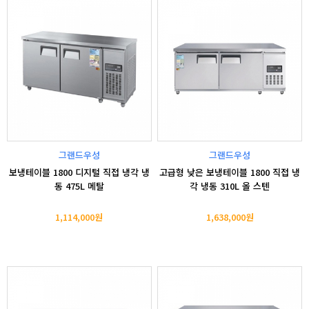
그랜드우성
그랜드우성
보냉테이블 1800 디지털 직접 냉각 냉
고급형 낮은 보냉테이블 1800 직접 냉
동 475L 메탈
각 냉동 310L 올 스텐
1,114,000원
1,638,000원