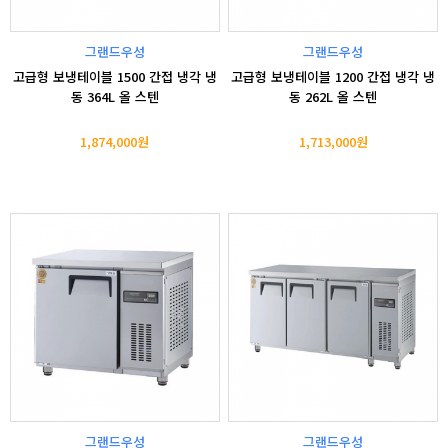
그랜드우성
그랜드우성
고급형 보냉테이블 1500 간접 냉각 냉
고급형 보냉테이블 1200 간접 냉각 냉
동 364L 올 스텐
동 262L 올 스텐
1,874,000원
1,713,000원
그랜드우성
그랜드우성