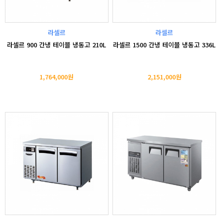
라셀르
라셀르
라셀르 900 간냉 테이블 냉동고 210L
라셀르 1500 간냉 테이블 냉동고 336L
1,764,000원
2,151,000원