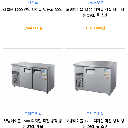
라셀르
그랜드우성
라셀르 1200 간냉 테이블 냉동고 300L
보냉테이블 1500 디지털 직접 냉각 냉
동 370L 올 스텐
1,944,000원
1,070,000원
그랜드우성
그랜드우성
보냉테이블 1500 디지털 직접 냉각 냉
보냉테이블 1200 디지털 직접 냉각 냉
동 370L 메탈
동 260L 올 스텐