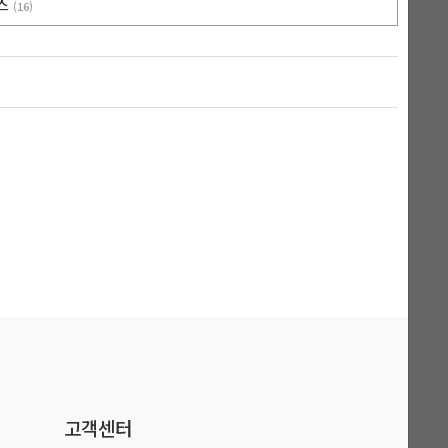
박스
(16)
고객센터