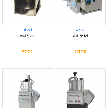
삼우사
삼우사
야채 절단기
야채 절단기
전화문의
전화문의