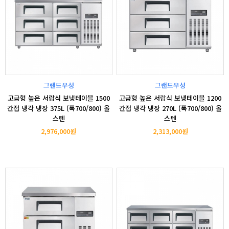
그랜드우성
그랜드우성
고급형 높은 서랍식 보냉테이블 1500
고급형 높은 서랍식 보냉테이블 1200
간접 냉각 냉장 375L (폭700/800) 올
간접 냉각 냉장 270L (폭700/800) 올
스텐
스텐
2,976,000원
2,313,000원