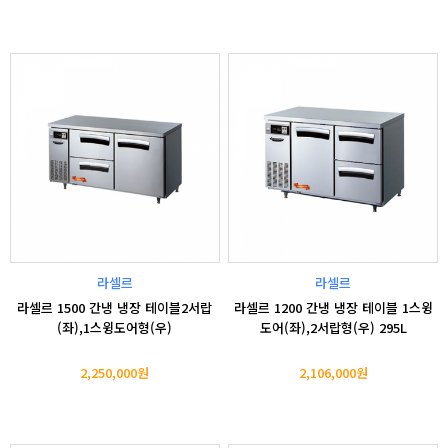
라셀르
라셀르
라셀르 1500 간냉 냉장 테이블2서랍
라셀르 1200 간냉 냉장 테이블 1스윙
(좌),1스윙도어형(우)
도어(좌),2서랍형(우) 295L
2,250,000원
2,106,000원