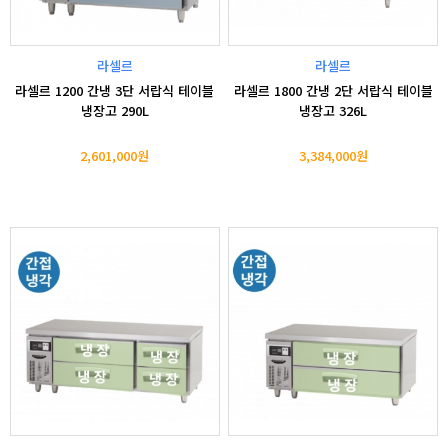
라셀르
라셀르
라셀르 1200 간냉 3단 서랍식 테이블
라셀르 1800 간냉 2단 서랍식 테이블
냉장고 290L
냉장고 326L
2,601,000원
3,384,000원