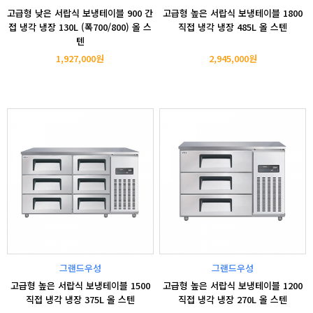
고급형 낮은 서랍식 보냉테이블 900 간
고급형 높은 서랍식 보냉테이블 1800
접 냉각 냉장 130L (폭700/800) 올 스
직접 냉각 냉장 485L 올 스텐
텐
1,927,000원
2,945,000원
그랜드우성
그랜드우성
고급형 높은 서랍식 보냉테이블 1500
고급형 높은 서랍식 보냉테이블 1200
직접 냉각 냉장 375L 올 스텐
직접 냉각 냉장 270L 올 스텐