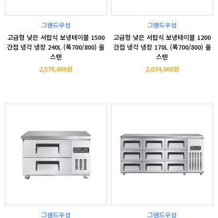
그랜드우성
그랜드우성
고급형 낮은 서랍식 보냉테이블 1500
고급형 낮은 서랍식 보냉테이블 1200
간접 냉각 냉장 240L (폭700/800) 올
간접 냉각 냉장 170L (폭700/800) 올
스텐
스텐
2,570,000원
2,034,000원
그랜드우성
그랜드우성