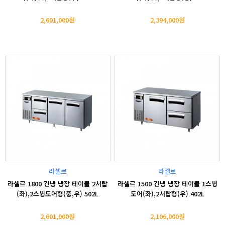
2,601,000원
2,394,000원
라셀르
라셀르
라셀르 1800 간냉 냉장 테이블 2서랍
라셀르 1500 간냉 냉장 테이블 1스윙
(좌),2스윙도어형(중,우) 502L
도어(좌),2서랍형(우) 402L
2,601,000원
2,106,000원