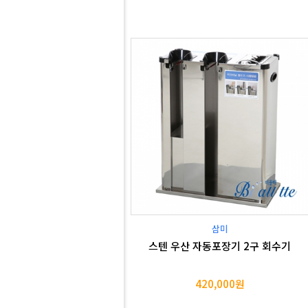
삼미
스텐 우산 자동포장기 2구 회수기
420,000원