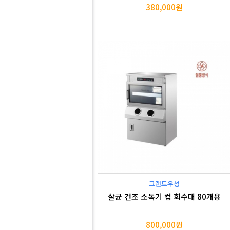
380,000원
그랜드우성
살균 건조 소독기 컵 회수대 80개용
800,000원