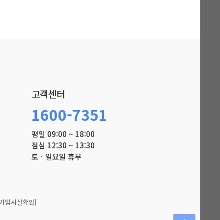
고객센터
1600-7351
평일 09:00 ~ 18:00
점심 12:30 ~ 13:30
토ㆍ일요일 휴무
가입사실확인]