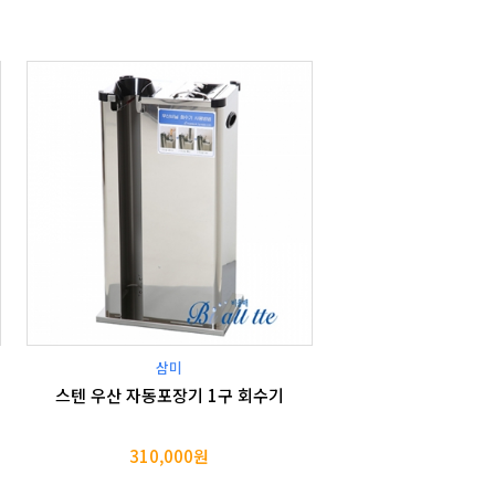
삼미
스텐 우산 자동포장기 1구 회수기
310,000원