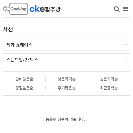
사선
제과 쇼케이스
스탠드형/25박스
판매많은순
낮은가격순
높은가격순
평점높은순
후기많은순
최근등록순
등록된 상품이 없습니다.