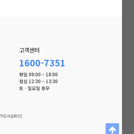
고객센터
1600-7351
평일 09:00 ~ 18:00
점심 12:30 ~ 13:30
토ㆍ일요일 휴무
가입사실확인]