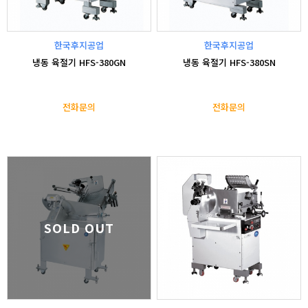
한국후지공업
한국후지공업
냉동 육절기 HFS-380GN
냉동 육절기 HFS-380SN
전화문의
전화문의
SOLD OUT