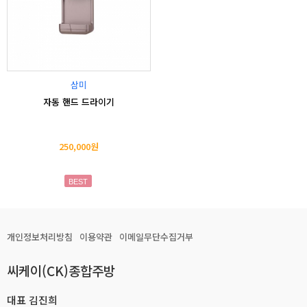
삼미
자동 핸드 드라이기
250,000원
BEST
개인정보처리방침
이용약관
이메일무단수집거부
씨케이(CK)종합주방
대표 김진희