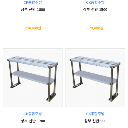
CK종합주방
CK종합주방
상부 선반 1800
상부 선반 1500
204,600원
179,000원
CK종합주방
CK종합주방
상부 선반 1200
상부 선반 900