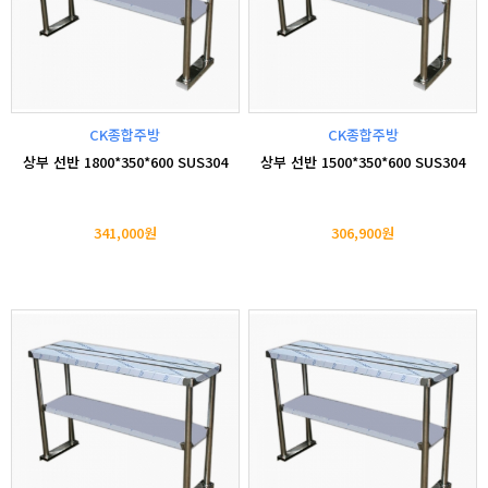
CK종합주방
CK종합주방
상부 선반 1800*350*600 SUS304
상부 선반 1500*350*600 SUS304
341,000원
306,900원