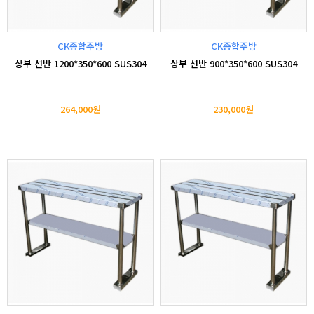
CK종합주방
CK종합주방
상부 선반 1200*350*600 SUS304
상부 선반 900*350*600 SUS304
264,000원
230,000원