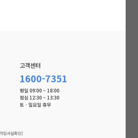
고객센터
1600-7351
평일 09:00 ~ 18:00
점심 12:30 ~ 13:30
토ㆍ일요일 휴무
가입사실확인]