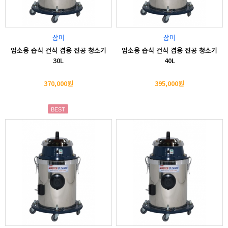
삼미
삼미
업소용 습식 건식 겸용 진공 청소기
업소용 습식 건식 겸용 진공 청소기
30L
40L
370,000원
395,000원
BEST