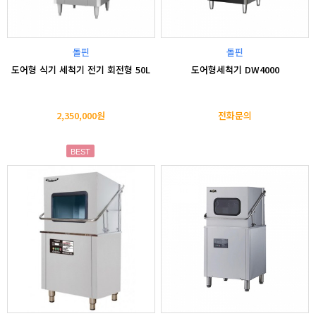
돌핀
돌핀
도어형 식기 세척기 전기 회전형 50L
도어형세척기 DW4000
2,350,000원
전화문의
BEST