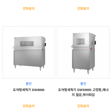
전화문의
전화문의
돌핀
돌핀
도어형세척기 DW8000
도어형세척기 DW5000S 고정형,에너
지 절감,하이타입
전화문의
전화문의