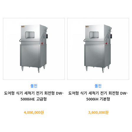
돌핀
돌핀
도어형 식기 세척기 전기 회전형 DW-
도어형 식기 세척기 전기 회전형 DW-
5000iHE 고급형
5000iH 기본형
4,000,000원
3,600,000원