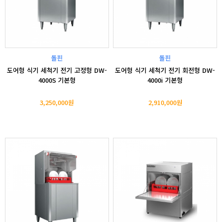
돌핀
돌핀
도어형 식기 세척기 전기 고정형 DW-
도어형 식기 세척기 전기 회전형 DW-
4000S 기본형
4000i 기본형
3,250,000원
2,910,000원