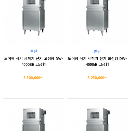
돌핀
돌핀
도어형 식기 세척기 전기 고정형 DW-
도어형 식기 세척기 전기 회전형 DW-
4000SE 고급형
4000iE 고급형
3,500,000원
3,250,000원