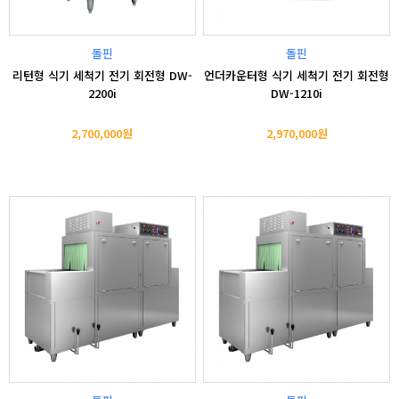
돌핀
돌핀
리턴형 식기 세척기 전기 회전형 DW-
언더카운터형 식기 세척기 전기 회전형
2200i
DW-1210i
2,700,000원
2,970,000원