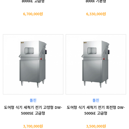
8000iE 고급형
8000i 기본형
6,700,000원
6,330,000원
돌핀
돌핀
도어형 식기 세척기 전기 고정형 DW-
도어형 식기 세척기 전기 회전형 DW-
5000SE 고급형
5000iE 고급형
3,700,000원
3,500,000원