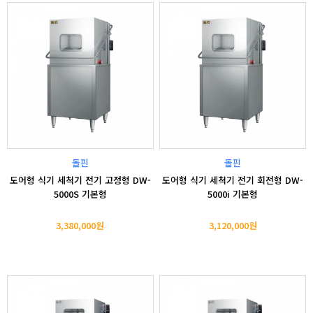
돌핀
돌핀
도어형 식기 세척기 전기 고정형 DW-
도어형 식기 세척기 전기 회전형 DW-
5000S 기본형
5000i 기본형
3,380,000원
3,120,000원