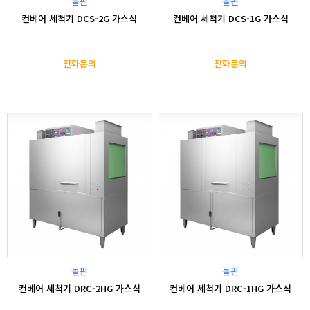
돌핀
돌핀
컨베어 세척기 DCS-2G 가스식
컨베어 세척기 DCS-1G 가스식
전화문의
전화문의
돌핀
돌핀
컨베어 세척기 DRC-2HG 가스식
컨베어 세척기 DRC-1HG 가스식