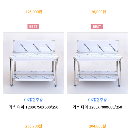
126,000원
126,000원
BEST
BEST
CK종합주방
CK종합주방
가스 다이 1200X750X600/250
가스 다이 1200X700X600/250
238,700원
204,600원