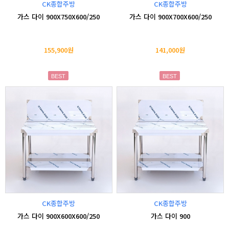
CK종합주방
CK종합주방
가스 다이 900X750X600/250
가스 다이 900X700X600/250
155,900원
141,000원
BEST
BEST
CK종합주방
CK종합주방
가스 다이 900X600X600/250
가스 다이 900