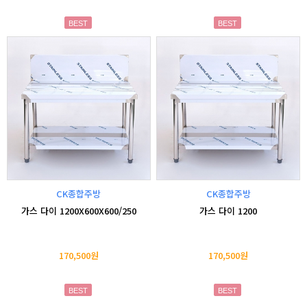
BEST
BEST
CK종합주방
CK종합주방
가스 다이 1200X600X600/250
가스 다이 1200
170,500원
170,500원
BEST
BEST