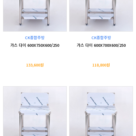
CK종합주방
CK종합주방
가스 다이 600X750X600/250
가스 다이 600X700X600/250
133,600원
118,800원