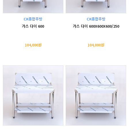
CK종합주방
CK종합주방
가스 다이 600
가스 다이 600X600X600/250
104,000원
104,000원