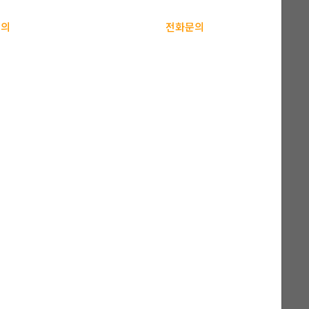
문의
전화문의