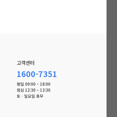
고객센터
1600-7351
평일 09:00 ~ 18:00
점심 12:30 ~ 13:30
토ㆍ일요일 휴무