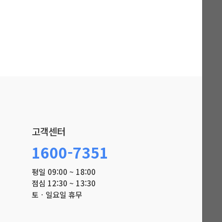
고객센터
1600-7351
평일 09:00 ~ 18:00
점심 12:30 ~ 13:30
토ㆍ일요일 휴무