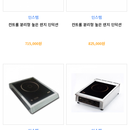
인스템
인스템
컨트롤 분리형 높은 렌지 인덕션
컨트롤 분리형 높은 렌지 인덕션
715,000원
825,000원