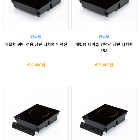
인스템
인스템
매립형 워머 전용 상판 터치형 인덕션
매립형 테이블 인덕션 상판 터치형
15A
418,000원
605,000원