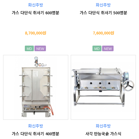
화신주방
화신주방
가스 다단식 취사기 600명분
가스 다단식 취사기 500명분
8,700,000원
7,600,000원
MD
NEW
MD
NEW
화신주방
화신주방
가스 다단식 취사기 400명분
사각 만능국솥 가스식