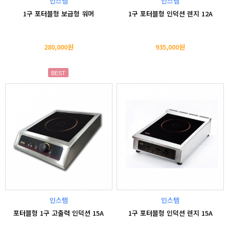
인스템
인스템
1구 포터블형 보급형 워머
1구 포터블형 인덕션 렌지 12A
280,000원
935,000원
BEST
인스템
인스템
포터블형 1구 고출력 인덕션 15A
1구 포터블형 인덕션 렌지 15A