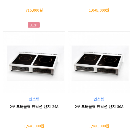
715,000원
1,045,000원
BEST
인스템
인스템
2구 포터블형 인덕션 렌지 24A
2구 포터블형 인덕션 렌지 30A
1,540,000원
1,980,000원