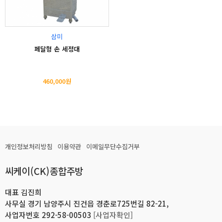
삼미
페달형 손 세정대
460,000원
개인정보처리방침
이용약관
이메일무단수집거부
씨케이(CK)종합주방
대표 김진희
사무실 경기 남양주시 진건읍 경춘로725번길 82-21,
사업자번호 292-58-00503
[사업자확인]