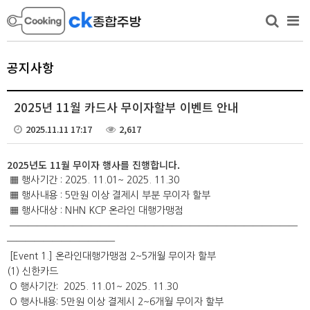
공지사항
2025년 11월 카드사 무이자할부 이벤트 안내
2025.11.11 17:17
2,617
2025년도 11월
무이자 행사를 진행합니다.
▦ 행사기간 : 2025. 11.01~ 2025. 11.30
▦ 행사내용 : 5만원 이상 결제시 부분 무이자 할부
▦ 행사대상 : NHN KCP 온라인 대행가맹점
━━━━━━━━━━━━━━━━━━━━━━━━━━━━━━━━
━━━━━━━━━━━━
[Event 1.] 온라인대행가맹점 2~5개월 무이자 할부
(1) 신한카드
O 행사기간: 2025. 11.01~ 2025. 11.30
O 행사내용: 5만원 이상 결제시 2~6개월 무이자 할부