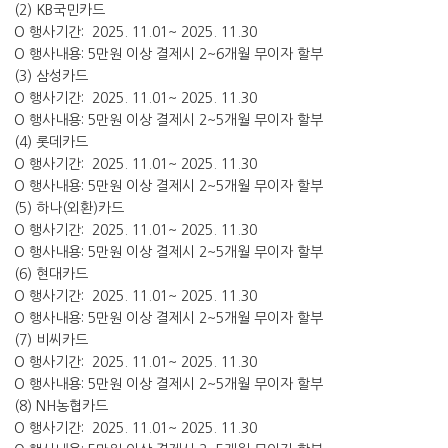
(2) KB국민카드
O 행사기간: 2025. 11.01~ 2025. 11.30
O 행사내용: 5만원 이상 결제시 2~6개월 무이자 할부
(3) 삼성카드
O 행사기간: 2025. 11.01~ 2025. 11.30
O 행사내용: 5만원 이상 결제시 2~5개월 무이자 할부
(4) 롯데카드
O 행사기간: 2025. 11.01~ 2025. 11.30
O 행사내용: 5만원 이상 결제시 2~5개월 무이자 할부
(5) 하나(외환)카드
O 행사기간: 2025. 11.01~ 2025. 11.30
O 행사내용: 5만원 이상 결제시 2~5개월 무이자 할부
(6) 현대카드
O 행사기간: 2025. 11.01~ 2025. 11.30
O 행사내용: 5만원 이상 결제시 2~5개월 무이자 할부
(7) 비씨카드
O 행사기간: 2025. 11.01~ 2025. 11.30
O 행사내용: 5만원 이상 결제시 2~5개월 무이자 할부
(8) NH농협카드
O 행사기간: 2025. 11.01~ 2025. 11.30