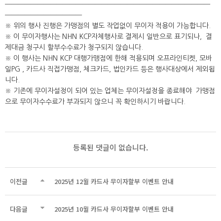
━━━━━━━━━━━━━━━━━━━━━━━━━━━━━━━━
━━━━━━━━━━━━
※ 위의 행사 진행은 가맹점의 별도 작업없이 무이자 적용이 가능합니다.
※ 이 무이자행사는 NHN KCP자체행사로 결제시 일반으로 표기되나, 결
제대금 청구시 할부수수료가 청구되지 않습니다.
※ 이 행사는 NHN KCP 대행가맹점에 한해 적용되며 오프라인티켓, 모바
일PG , 카드사 직접가맹점, 체크카드, 법인카드 등은 행사대상에서 제외됩
니다.
※ 기존에 무이자설정이 되어 있는 업체는 무이자설정을 종료해야 가맹점
으로 무이자수수료가 부과되지 않으니 꼭 확인하시기 바랍니다.
등록된 댓글이 없습니다.
이전글
2025년 12월 카드사 무이자할부 이벤트 안내
다음글
2025년 10월 카드사 무이자할부 이벤트 안내