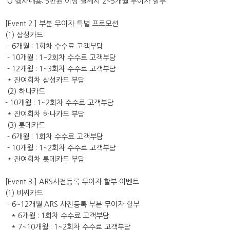
O 행사내용: 5만원 이상 결제시 2~5개월 무이자 할부
[Event 2.] 부분 무이자 특별 프로모션
(1) 삼성카드
- 6개월 : 1회차 수수료 고객부담
- 10개월 : 1~2회차 수수료 고객부담
- 12개월 : 1~3회차 수수료 고객부담
* 잔여회차 삼성카드 부담
(2) 하나카드
- 10개월 : 1~2회차 수수료 고객부담
* 잔여회차 하나카드 부담
(3) 롯데카드
- 6개월 : 1회차 수수료 고객부담
- 10개월 : 1~2회차 수수료 고객부담
* 잔여회차 롯데카드 부담
[Event 3.] ARS사전등록 무이자 할부 이벤트
(1) 비씨카드
- 6~12개월 ARS 사전등록 부분 무이자 할부
* 6개월 : 1회차 수수료 고객부담
* 7~10개월 : 1~2회차 수수료 고객부담