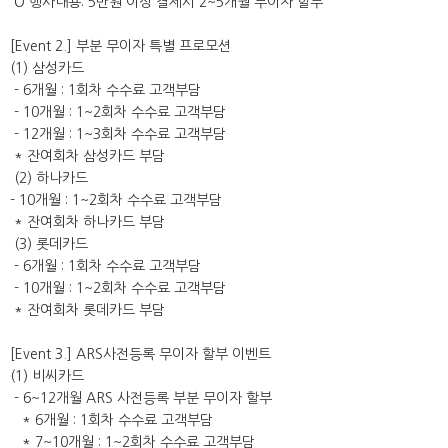
O 행사내용: 5만원 이상 결제시 2~5개월 무이자 할부
[Event 2.] 부분 무이자 특별 프로모션
(1) 삼성카드
- 6개월 : 1회차 수수료 고객부담
- 10개월 : 1~2회차 수수료 고객부담
- 12개월 : 1~3회차 수수료 고객부담
* 잔여회차 삼성카드 부담
(2) 하나카드
- 10개월 : 1~2회차 수수료 고객부담
* 잔여회차 하나카드 부담
(3) 롯데카드
- 6개월 : 1회차 수수료 고객부담
- 10개월 : 1~2회차 수수료 고객부담
* 잔여회차 롯데카드 부담
[Event 3.] ARS사전등록 무이자 할부 이벤트
(1) 비씨카드
- 6~12개월 ARS 사전등록 부분 무이자 할부
* 6개월 : 1회차 수수료 고객부담
* 7~10개월 : 1~2회차 수수료 고객부담