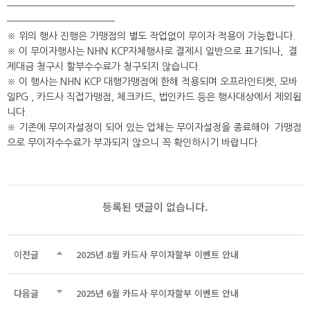
━━━━━━━━━━━━━━━━━━━━━━━━━━━━━━━━
━━━━━━━━━━━━
※ 위의 행사 진행은 가맹점의 별도 작업없이 무이자 적용이 가능합니다.
※ 이 무이자행사는 NHN KCP자체행사로 결제시 일반으로 표기되나, 결
제대금 청구시 할부수수료가 청구되지 않습니다.
※ 이 행사는 NHN KCP 대행가맹점에 한해 적용되며 오프라인티켓, 모바
일PG , 카드사 직접가맹점, 체크카드, 법인카드 등은 행사대상에서 제외됩
니다.
※ 기존에 무이자설정이 되어 있는 업체는 무이자설정을 종료해야 가맹점
으로 무이자수수료가 부과되지 않으니 꼭 확인하시기 바랍니다.
등록된 댓글이 없습니다.
이전글
2025년 8월 카드사 무이자할부 이벤트 안내
다음글
2025년 6월 카드사 무이자할부 이벤트 안내