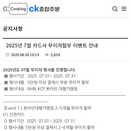
공지사항
2025년 7월 카드사 무이자할부 이벤트 안내
2025.06.30 10:14
3,834
2025년도 07월
무이자 행사를 진행합니다.
▦ 행사기간 : 2025. 07.01~ 2025. 07.31
▦ 행사내용 : 5만원 이상 결제시 부분 무이자 할부
▦ 행사대상 : NHN KCP 온라인 대행가맹점
━━━━━━━━━━━━━━━━━━━━━━━━━━━━━━━━
━━━━━━━━━━━━
[Event 1.] 온라인대행가맹점 2~5개월 무이자 할부
(1) 신한카드
O 행사기간: 2025. 07.01~ 2025. 07.31
O 행사내용: 5만원 이상 결제시 2~6개월 무이자 할부