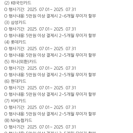
(2) KB국민카드
O 행사기간: 2025. 07.01~ 2025. 07.31
O 행사내용: 5만원 이상 결제시 2~6개월 무이자 할부
(3) 삼성카드
O 행사기간: 2025. 07.01~ 2025. 07.31
O 행사내용: 5만원 이상 결제시 2~5개월 무이자 할부
(4) 롯데카드
O 행사기간: 2025. 07.01~ 2025. 07.31
O 행사내용: 5만원 이상 결제시 2~5개월 무이자 할부
(5) 하나(외환)카드
O 행사기간: 2025. 07.01~ 2025. 07.31
O 행사내용: 5만원 이상 결제시 2~5개월 무이자 할부
(6) 현대카드
O 행사기간: 2025. 07.01~ 2025. 07.31
O 행사내용: 5만원 이상 결제시 2~5개월 무이자 할부
(7) 비씨카드
O 행사기간: 2025. 07.01~ 2025. 07.31
O 행사내용: 5만원 이상 결제시 2~5개월 무이자 할부
(8) NH농협카드
O 행사기간: 2025. 07.01~ 2025. 07.31